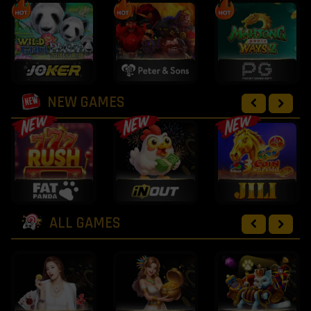
NEW GAMES
ALL GAMES