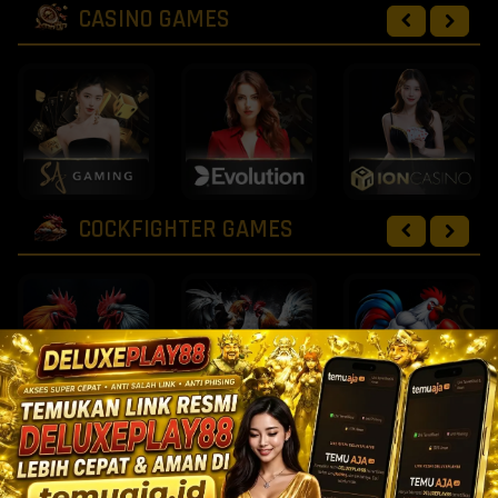
CASINO GAMES
COCKFIGHTER GAMES
POKER GAMES