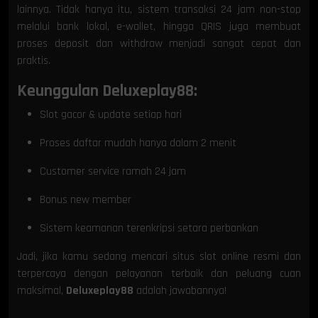
lainnya. Tidak hanya itu, sistem transaksi 24 jam non-stop
melalui bank lokal, e-wallet, hingga QRIS juga membuat
proses deposit dan withdraw menjadi sangat cepat dan
praktis.
Keunggulan Deluxeplay88:
Slot gacor & update setiap hari
Proses daftar mudah hanya dalam 2 menit
Customer service ramah 24 jam
Bonus new member
Sistem keamanan terenkripsi setara perbankan
Jadi, jika kamu sedang mencari situs slot online resmi dan
terpercaya dengan pelayanan terbaik dan peluang cuan
maksimal,
Deluxeplay88
adalah jawabannya!